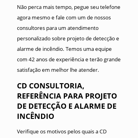
Não perca mais tempo, pegue seu telefone
agora mesmo e fale com um de nossos
consultores para um atendimento
personalizado sobre projeto de detecção e
alarme de incêndio. Temos uma equipe
com 42 anos de experiência e terão grande
satisfação em melhor lhe atender.
CD CONSULTORIA,
REFERÊNCIA PARA PROJETO
DE DETECÇÃO E ALARME DE
INCÊNDIO
Verifique os motivos pelos quais a CD