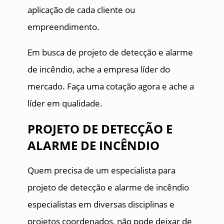
aplicação de cada cliente ou
empreendimento.
Em busca de projeto de detecção e alarme
de incêndio, ache a empresa líder do
mercado. Faça uma cotação agora e ache a
líder em qualidade.
PROJETO DE DETECÇÃO E
ALARME DE INCÊNDIO
Quem precisa de um especialista para
projeto de detecção e alarme de incêndio
especialistas em diversas disciplinas e
projetos coordenados, não pode deixar de