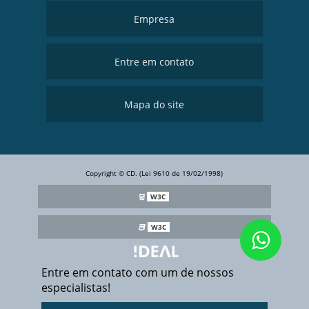
Empresa
Entre em contato
Mapa do site
Copyright © CD. (Lei 9610 de 19/02/1998)
W3C
W3C
Entre em contato com um de nossos
especialistas!