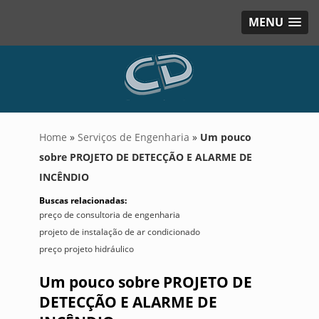
MENU
Home
»
Serviços de Engenharia
»
Um pouco
sobre PROJETO DE DETECÇÃO E ALARME DE
INCÊNDIO
Buscas relacionadas:
preço de consultoria de engenharia
projeto de instalação de ar condicionado
preço projeto hidráulico
Um pouco sobre PROJETO DE
DETECÇÃO E ALARME DE