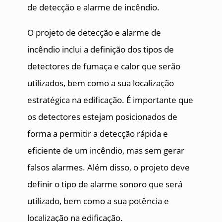
de detecção e alarme de incêndio.
O projeto de detecção e alarme de
incêndio inclui a definição dos tipos de
detectores de fumaça e calor que serão
utilizados, bem como a sua localização
estratégica na edificação. É importante que
os detectores estejam posicionados de
forma a permitir a detecção rápida e
eficiente de um incêndio, mas sem gerar
falsos alarmes. Além disso, o projeto deve
definir o tipo de alarme sonoro que será
utilizado, bem como a sua potência e
localização na edificação.