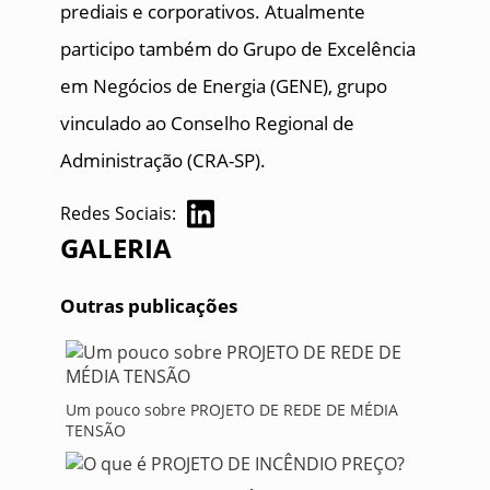
prediais e corporativos. Atualmente
participo também do Grupo de Excelência
em Negócios de Energia (GENE), grupo
vinculado ao Conselho Regional de
Administração (CRA-SP).
Redes Sociais:
GALERIA
Outras publicações
Um pouco sobre PROJETO DE REDE DE MÉDIA
TENSÃO