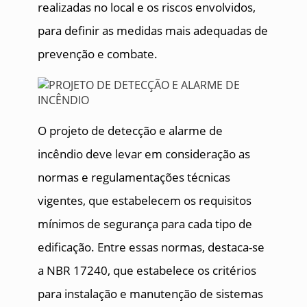
realizadas no local e os riscos envolvidos,
para definir as medidas mais adequadas de
prevenção e combate.
O projeto de detecção e alarme de
incêndio deve levar em consideração as
normas e regulamentações técnicas
vigentes, que estabelecem os requisitos
mínimos de segurança para cada tipo de
edificação. Entre essas normas, destaca-se
a NBR 17240, que estabelece os critérios
para instalação e manutenção de sistemas