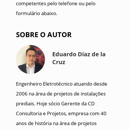
competentes pelo telefone ou pelo
formulário abaixo.
SOBRE O AUTOR
Eduardo Díaz de la
Cruz
Engenheiro Eletrotécnico atuando desde
2006 na área de projetos de instalações
prediais. Hoje sócio Gerente da CD
Consultoria e Projetos, empresa com 40
anos de história na área de projetos