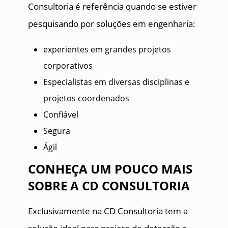
Consultoria é referência quando se estiver
pesquisando por soluções em engenharia:
experientes em grandes projetos
corporativos
Especialistas em diversas disciplinas e
projetos coordenados
Confiável
Segura
Ágil
CONHEÇA UM POUCO MAIS
SOBRE A CD CONSULTORIA
Exclusivamente na CD Consultoria tem a