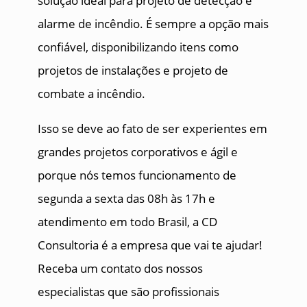
solução ideal para projeto de detecção e
alarme de incêndio. É sempre a opção mais
confiável, disponibilizando itens como
projetos de instalações e projeto de
combate a incêndio.
Isso se deve ao fato de ser experientes em
grandes projetos corporativos e ágil e
porque nós temos funcionamento de
segunda a sexta das 08h às 17h e
atendimento em todo Brasil, a CD
Consultoria é a empresa que vai te ajudar!
Receba um contato dos nossos
especialistas que são profissionais