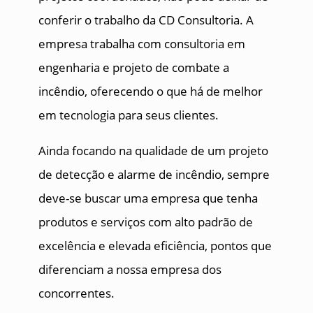
conferir o trabalho da CD Consultoria. A
empresa trabalha com consultoria em
engenharia e projeto de combate a
incêndio, oferecendo o que há de melhor
em tecnologia para seus clientes.
Ainda focando na qualidade de um projeto
de detecção e alarme de incêndio, sempre
deve-se buscar uma empresa que tenha
produtos e serviços com alto padrão de
excelência e elevada eficiência, pontos que
diferenciam a nossa empresa dos
concorrentes.