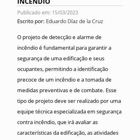
INCÊNDIO
Publicado em: 15/03/2023
Escrito por:
Eduardo Díaz de la Cruz
O projeto de detecção e alarme de
incêndio é fundamental para garantir a
segurança de uma edificação e seus
ocupantes, permitindo a identificação
precoce de um incêndio e a tomada de
medidas preventivas e de combate. Esse
tipo de projeto deve ser realizado por uma
equipe técnica especializada em segurança
contra incêndio, que irá avaliar as
características da edificação, as atividades