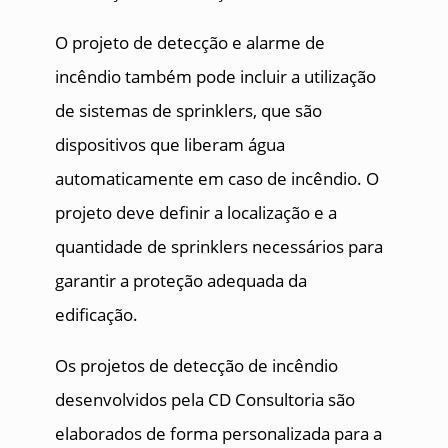
O projeto de detecção e alarme de
incêndio também pode incluir a utilização
de sistemas de sprinklers, que são
dispositivos que liberam água
automaticamente em caso de incêndio. O
projeto deve definir a localização e a
quantidade de sprinklers necessários para
garantir a proteção adequada da
edificação.
Os projetos de detecção de incêndio
desenvolvidos pela CD Consultoria são
elaborados de forma personalizada para a