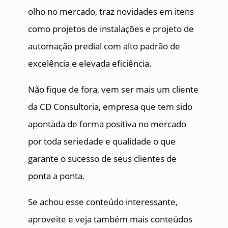
olho no mercado, traz novidades em itens
como projetos de instalações e projeto de
automação predial com alto padrão de
excelência e elevada eficiência.
Não fique de fora, vem ser mais um cliente
da CD Consultoria, empresa que tem sido
apontada de forma positiva no mercado
por toda seriedade e qualidade o que
garante o sucesso de seus clientes de
ponta a ponta.
Se achou esse conteúdo interessante,
aproveite e veja também mais conteúdos