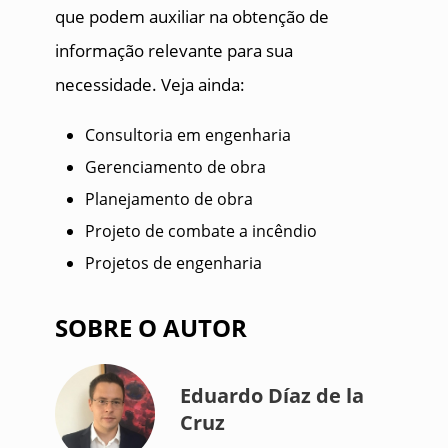
que podem auxiliar na obtenção de
informação relevante para sua
necessidade. Veja ainda:
Consultoria em engenharia
Gerenciamento de obra
Planejamento de obra
Projeto de combate a incêndio
Projetos de engenharia
SOBRE O AUTOR
Eduardo Díaz de la
Cruz