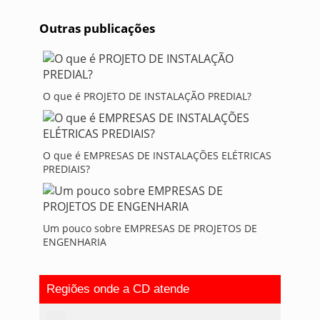
Outras publicações
O que é PROJETO DE INSTALAÇÃO PREDIAL?
O que é EMPRESAS DE INSTALAÇÕES ELÉTRICAS
PREDIAIS?
Um pouco sobre EMPRESAS DE PROJETOS DE
ENGENHARIA
Regiões onde a CD atende