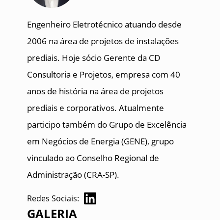
Engenheiro Eletrotécnico atuando desde
2006 na área de projetos de instalações
prediais. Hoje sócio Gerente da CD
Consultoria e Projetos, empresa com 40
anos de história na área de projetos
prediais e corporativos. Atualmente
participo também do Grupo de Excelência
em Negócios de Energia (GENE), grupo
vinculado ao Conselho Regional de
Administração (CRA-SP).
Redes Sociais:
GALERIA