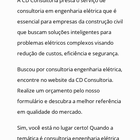
A CD Consultoria presta o serviço de
consultoria em engenharia elétrica que é
essencial para empresas da construção civil
que buscam soluções inteligentes para
problemas elétricos complexos visando
redução de custos, eficiência e segurança.
Buscou por consultoria engenharia elétrica,
encontre no website da CD Consultoria.
Realize um orçamento pelo nosso
formulário e descubra a melhor referência
em qualidade do mercado.
Sim, você está no lugar certo! Quando a
temática é consultoria engenharia elétrica