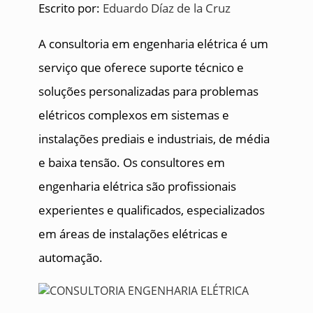
Escrito por:
Eduardo Díaz de la Cruz
A consultoria em engenharia elétrica é um
serviço que oferece suporte técnico e
soluções personalizadas para problemas
elétricos complexos em sistemas e
instalações prediais e industriais, de média
e baixa tensão. Os consultores em
engenharia elétrica são profissionais
experientes e qualificados, especializados
em áreas de instalações elétricas e
automação.