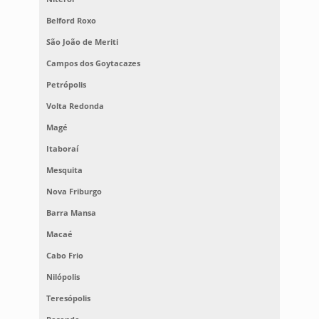
Belford Roxo
São João de Meriti
Campos dos Goytacazes
Petrópolis
Volta Redonda
Magé
Itaboraí
Mesquita
Nova Friburgo
Barra Mansa
Macaé
Cabo Frio
Nilópolis
Teresópolis