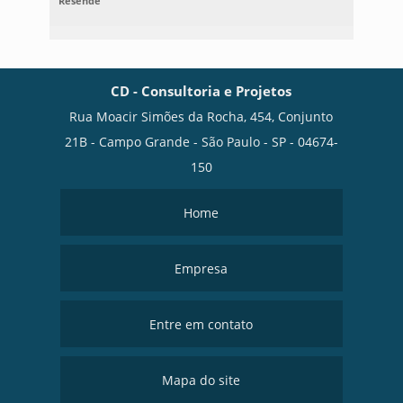
Resende
CD - Consultoria e Projetos
Rua Moacir Simões da Rocha, 454, Conjunto
21B - Campo Grande - São Paulo - SP - 04674-
150
Home
Empresa
Entre em contato
Mapa do site