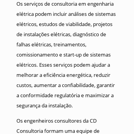
Os serviços de consultoria em engenharia
elétrica podem incluir análises de sistemas
elétricos, estudos de viabilidade, projetos
de instalações elétricas, diagnóstico de
falhas elétricas, treinamentos,
comissionamento e start-up de sistemas
elétricos. Esses serviços podem ajudar a
melhorar a eficiência energética, reduzir
custos, aumentar a confiabilidade, garantir
a conformidade regulatória e maximizar a
segurança da instalação.
Os engenheiros consultores da CD
Consultoria formam uma equipe de