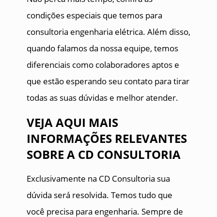
condições especiais que temos para
consultoria engenharia elétrica. Além disso,
quando falamos da nossa equipe, temos
diferenciais como colaboradores aptos e
que estão esperando seu contato para tirar
todas as suas dúvidas e melhor atender.
VEJA AQUI MAIS
INFORMAÇÕES RELEVANTES
SOBRE A CD CONSULTORIA
Exclusivamente na CD Consultoria sua
dúvida será resolvida. Temos tudo que
você precisa para engenharia. Sempre de