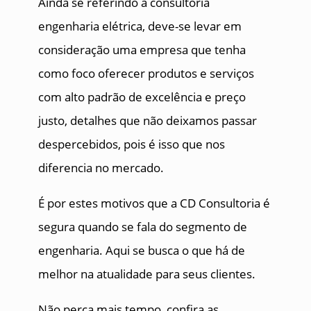
Ainda se referindo a consultoria
engenharia elétrica, deve-se levar em
consideração uma empresa que tenha
como foco oferecer produtos e serviços
com alto padrão de excelência e preço
justo, detalhes que não deixamos passar
despercebidos, pois é isso que nos
diferencia no mercado.
É por estes motivos que a CD Consultoria é
segura quando se fala do segmento de
engenharia. Aqui se busca o que há de
melhor na atualidade para seus clientes.
Não perca mais tempo, confira as