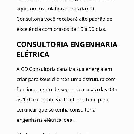
aqui com os colaboradores da CD
Consultoria você receberá alto padrão de
excelência com prazos de 15 à 90 dias.
CONSULTORIA ENGENHARIA
ELÉTRICA
A CD Consultoria canaliza sua energia em
criar para seus clientes uma estrutura com
funcionamento de segunda a sexta das 08h
às 17h e contato via telefone, tudo para
certificar que se tenha consultoria
engenharia elétrica ideal.