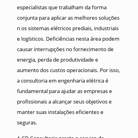
especialistas que trabalham da forma
conjunta para aplicar as melhores soluções
n os sistemas elétricos prediais, industriais
e logísticos. Deficiências nesta área podem
causar interrupções no fornecimento de
energia, perda de produtividade e
aumento dos custos operacionais. Por isso,
a consultoria em engenharia elétrica é
fundamental para ajudar as empresas e
profissionais a alcançar seus objetivos e
manter suas instalações eficientes e
seguras.