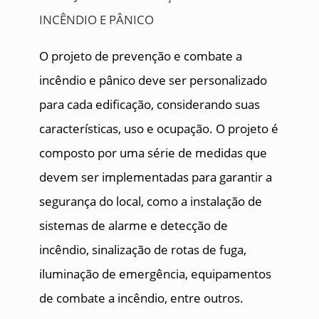
O projeto de prevenção e combate a
incêndio e pânico deve ser personalizado
para cada edificação, considerando suas
características, uso e ocupação. O projeto é
composto por uma série de medidas que
devem ser implementadas para garantir a
segurança do local, como a instalação de
sistemas de alarme e detecção de
incêndio, sinalização de rotas de fuga,
iluminação de emergência, equipamentos
de combate a incêndio, entre outros.