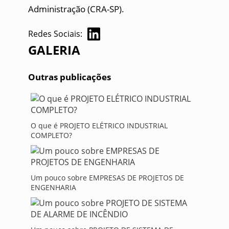
Administração (CRA-SP).
Redes Sociais:
GALERIA
Outras publicações
O que é PROJETO ELÉTRICO INDUSTRIAL
COMPLETO?
Um pouco sobre EMPRESAS DE PROJETOS DE
ENGENHARIA