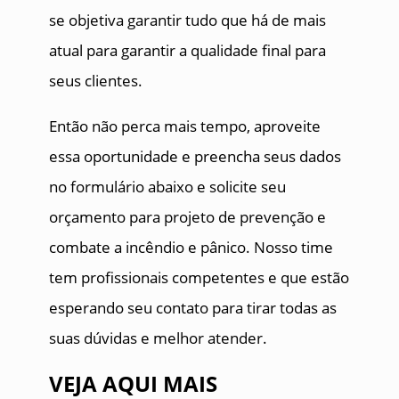
se objetiva garantir tudo que há de mais
atual para garantir a qualidade final para
seus clientes.
Então não perca mais tempo, aproveite
essa oportunidade e preencha seus dados
no formulário abaixo e solicite seu
orçamento para projeto de prevenção e
combate a incêndio e pânico. Nosso time
tem profissionais competentes e que estão
esperando seu contato para tirar todas as
suas dúvidas e melhor atender.
VEJA AQUI MAIS