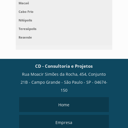
Macaé
Cabo Frio
Nilópolis
Teresópolis
Resende
CD - Consultoria e Projetos
Rua Moacir Simões da Rocha, 454, Conjunto
21B - Campo Grande - São Paulo - SP - 04674-
150
Home
Empresa