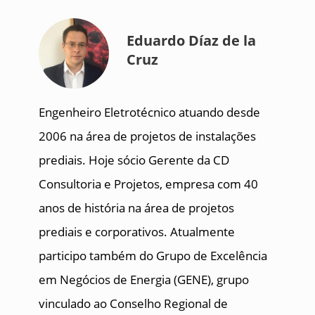
Eduardo Díaz de la
Cruz
Engenheiro Eletrotécnico atuando desde
2006 na área de projetos de instalações
prediais. Hoje sócio Gerente da CD
Consultoria e Projetos, empresa com 40
anos de história na área de projetos
prediais e corporativos. Atualmente
participo também do Grupo de Excelência
em Negócios de Energia (GENE), grupo
vinculado ao Conselho Regional de