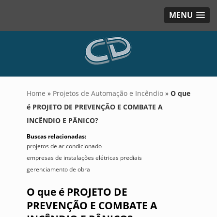
MENU
Home
»
Projetos de Automação e Incêndio
»
O que
é PROJETO DE PREVENÇÃO E COMBATE A
INCÊNDIO E PÂNICO?
Buscas relacionadas:
projetos de ar condicionado
empresas de instalações elétricas prediais
gerenciamento de obra
O que é PROJETO DE
PREVENÇÃO E COMBATE A