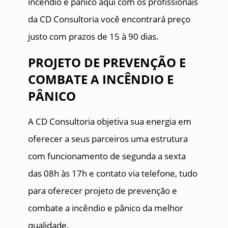
incêndio e pânico aqui com os profissionais
da CD Consultoria você encontrará preço
justo com prazos de 15 à 90 dias.
PROJETO DE PREVENÇÃO E
COMBATE A INCÊNDIO E
PÂNICO
A CD Consultoria objetiva sua energia em
oferecer a seus parceiros uma estrutura
com funcionamento de segunda a sexta
das 08h às 17h e contato via telefone, tudo
para oferecer projeto de prevenção e
combate a incêndio e pânico da melhor
qualidade.