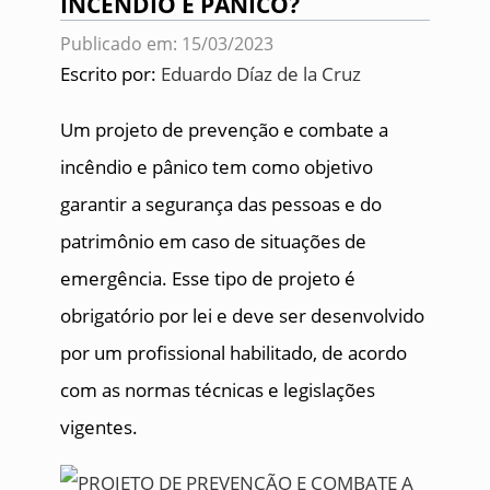
INCÊNDIO E PÂNICO?
Publicado em: 15/03/2023
Escrito por:
Eduardo Díaz de la Cruz
Um projeto de prevenção e combate a
incêndio e pânico tem como objetivo
garantir a segurança das pessoas e do
patrimônio em caso de situações de
emergência. Esse tipo de projeto é
obrigatório por lei e deve ser desenvolvido
por um profissional habilitado, de acordo
com as normas técnicas e legislações
vigentes.