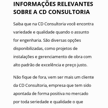
INFORMAÇÕES RELEVANTES
SOBRE A CD CONSULTORIA
Saiba que na CD Consultoria você encontra
variedade e qualidade quando o assunto
for engenharia. São diversas opções
disponibilizadas, como projetos de
instalações e gerenciamento de obra com
alto padrão de excelência e preço justo.
Não fique de fora, vem ser mais um cliente
da CD Consultoria, empresa que tem sido
apontada de forma positiva no mercado
por toda seriedade e qualidade o que