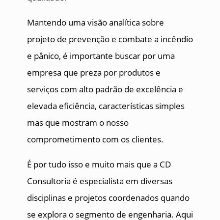
Mantendo uma visão analítica sobre
projeto de prevenção e combate a incêndio
e pânico, é importante buscar por uma
empresa que preza por produtos e
serviços com alto padrão de excelência e
elevada eficiência, características simples
mas que mostram o nosso
comprometimento com os clientes.
É por tudo isso e muito mais que a CD
Consultoria é especialista em diversas
disciplinas e projetos coordenados quando
se explora o segmento de engenharia. Aqui