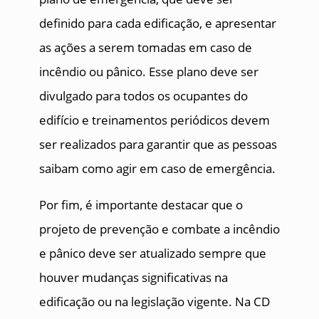
definido para cada edificação, e apresentar
as ações a serem tomadas em caso de
incêndio ou pânico. Esse plano deve ser
divulgado para todos os ocupantes do
edifício e treinamentos periódicos devem
ser realizados para garantir que as pessoas
saibam como agir em caso de emergência.
Por fim, é importante destacar que o
projeto de prevenção e combate a incêndio
e pânico deve ser atualizado sempre que
houver mudanças significativas na
edificação ou na legislação vigente. Na CD