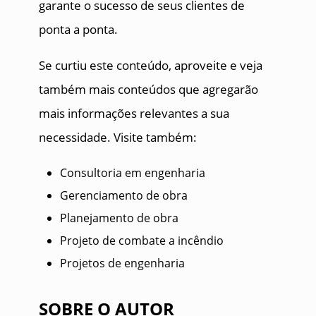
garante o sucesso de seus clientes de
ponta a ponta.
Se curtiu este conteúdo, aproveite e veja
também mais conteúdos que agregarão
mais informações relevantes a sua
necessidade. Visite também:
Consultoria em engenharia
Gerenciamento de obra
Planejamento de obra
Projeto de combate a incêndio
Projetos de engenharia
SOBRE O AUTOR