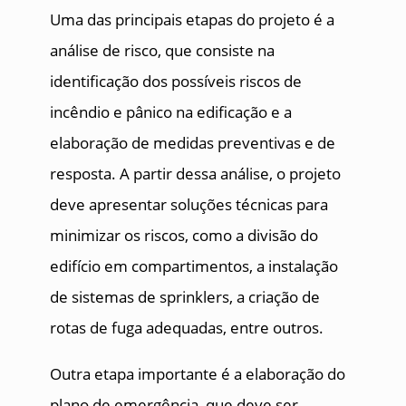
Uma das principais etapas do projeto é a
análise de risco, que consiste na
identificação dos possíveis riscos de
incêndio e pânico na edificação e a
elaboração de medidas preventivas e de
resposta. A partir dessa análise, o projeto
deve apresentar soluções técnicas para
minimizar os riscos, como a divisão do
edifício em compartimentos, a instalação
de sistemas de sprinklers, a criação de
rotas de fuga adequadas, entre outros.
Outra etapa importante é a elaboração do
plano de emergência, que deve ser