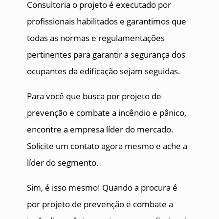
Consultoria o projeto é executado por
profissionais habilitados e garantimos que
todas as normas e regulamentações
pertinentes para garantir a segurança dos
ocupantes da edificação sejam seguidas.
Para você que busca por projeto de
prevenção e combate a incêndio e pânico,
encontre a empresa líder do mercado.
Solicite um contato agora mesmo e ache a
líder do segmento.
Sim, é isso mesmo! Quando a procura é
por projeto de prevenção e combate a