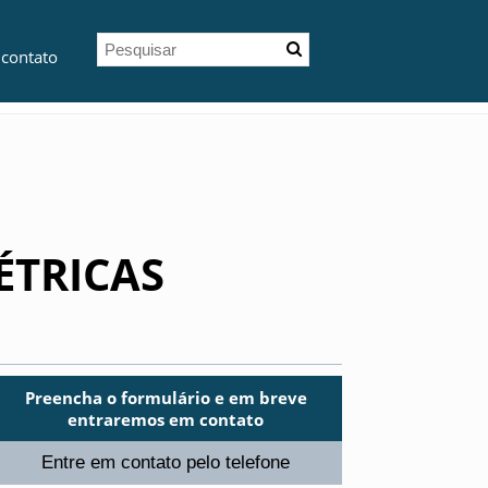
 contato
ÉTRICAS
Preencha o formulário e em breve
entraremos em contato
Entre em contato pelo telefone