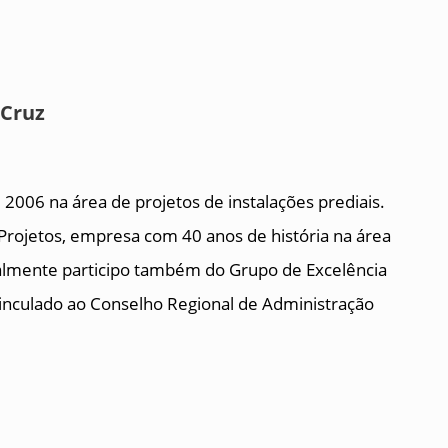
 Cruz
2006 na área de projetos de instalações prediais.
Projetos, empresa com 40 anos de história na área
tualmente participo também do Grupo de Excelência
inculado ao Conselho Regional de Administração