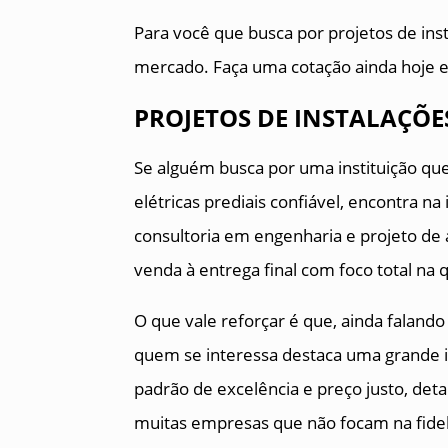
Para você que busca por projetos de inst
mercado. Faça uma cotação ainda hoje 
PROJETOS DE INSTALAÇÕES
Se alguém busca por uma instituição que
elétricas prediais confiável, encontra n
consultoria em engenharia e projeto de 
venda à entrega final com foco total na 
O que vale reforçar é que, ainda falando 
quem se interessa destaca uma grande i
padrão de excelência e preço justo, det
muitas empresas que não focam na fideli