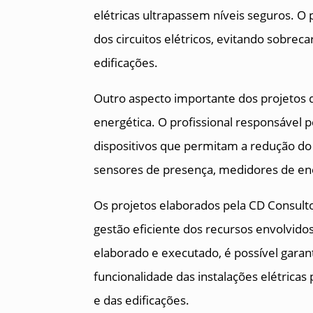
elétricas ultrapassem níveis seguros. O
dos circuitos elétricos, evitando sobrec
edificações.
Outro aspecto importante dos projetos de
energética. O profissional responsável p
dispositivos que permitam a redução do
sensores de presença, medidores de ene
Os projetos elaborados pela CD Consulto
gestão eficiente dos recursos envolvido
elaborado e executado, é possível garanti
funcionalidade das instalações elétricas
e das edificações.