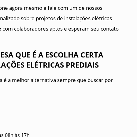
fone agora mesmo e fale com um de nossos
lizado sobre projetos de instalações elétricas
pe com colaboradores aptos e esperam seu contato
ESA QUE É A ESCOLHA CERTA
AÇÕES ELÉTRICAS PREDIAIS
a é a melhor alternativa sempre que buscar por
as 08h às 17h