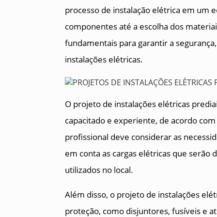
processo de instalação elétrica em um 
componentes até a escolha dos materiais
fundamentais para garantir a segurança, 
instalações elétricas.
O projeto de instalações elétricas predi
capacitado e experiente, de acordo com 
profissional deve considerar as necessi
em conta as cargas elétricas que serã
utilizados no local.
Além disso, o projeto de instalações elét
proteção, como disjuntores, fusíveis e 