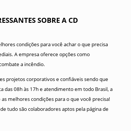
ESSANTES SOBRE A CD
lhores condições para você achar o que precisa
prediais. A empresa oferece opções como
 combate a incêndio.
s projetos corporativos e confiáveis sendo que
 das 08h às 17h e atendimento em todo Brasil, a
 as melhores condições para o que você precisa!
 de tudo são colaboradores aptos pela página de