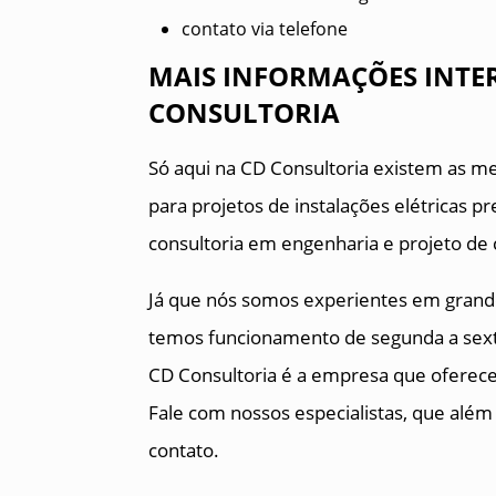
contato via telefone
MAIS INFORMAÇÕES INTER
CONSULTORIA
Só aqui na CD Consultoria existem as me
para projetos de instalações elétricas 
consultoria em engenharia e projeto de
Já que nós somos experientes em grande
temos funcionamento de segunda a sexta
CD Consultoria é a empresa que oferece
Fale com nossos especialistas, que além
contato.