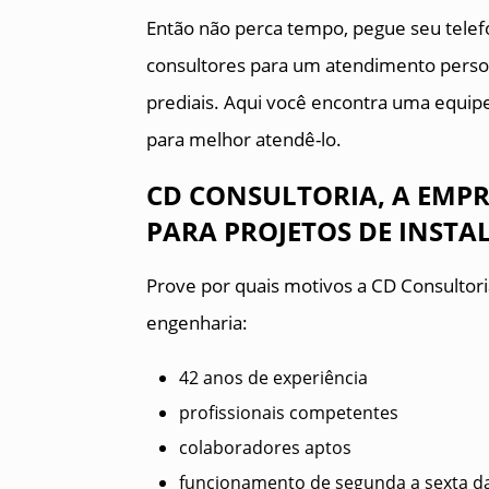
Então não perca tempo, pegue seu tele
consultores para um atendimento persona
prediais. Aqui você encontra uma equi
para melhor atendê-lo.
CD CONSULTORIA, A EMPR
PARA PROJETOS DE INSTAL
Prove por quais motivos a CD Consultori
engenharia:
42 anos de experiência
profissionais competentes
colaboradores aptos
funcionamento de segunda a sexta d