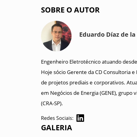
SOBRE O AUTOR
Eduardo Díaz de la
Engenheiro Eletrotécnico atuando desde 
Hoje sócio Gerente da CD Consultoria e 
de projetos prediais e corporativos. A
em Negócios de Energia (GENE), grupo v
(CRA-SP).
Redes Sociais:
GALERIA