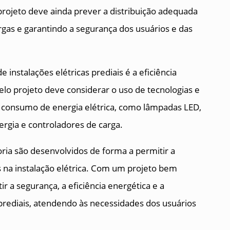
 projeto deve ainda prever a distribuição adequada
argas e garantindo a segurança dos usuários e das
 instalações elétricas prediais é a eficiência
elo projeto deve considerar o uso de tecnologias e
 consumo de energia elétrica, como lâmpadas LED,
rgia e controladores de carga.
ria são desenvolvidos de forma a permitir a
s na instalação elétrica. Com um projeto bem
r a segurança, a eficiência energética e a
 prediais, atendendo às necessidades dos usuários