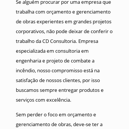
Se alguém procurar por uma empresa que
trabalha com orçamento e gerenciamento
de obras experientes em grandes projetos
corporativos, não pode deixar de conferir o
trabalho da CD Consultoria. Empresa
especializada em consultoria em
engenharia e projeto de combate a
incêndio, nosso compromisso está na
satisfação de nossos clientes, por isso
buscamos sempre entregar produtos e
serviços com excelência.
Sem perder o foco em orçamento e
gerenciamento de obras, deve-se ter a