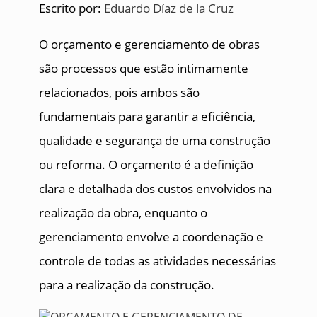
Escrito por:
Eduardo Díaz de la Cruz
O orçamento e gerenciamento de obras
são processos que estão intimamente
relacionados, pois ambos são
fundamentais para garantir a eficiência,
qualidade e segurança de uma construção
ou reforma. O orçamento é a definição
clara e detalhada dos custos envolvidos na
realização da obra, enquanto o
gerenciamento envolve a coordenação e
controle de todas as atividades necessárias
para a realização da construção.