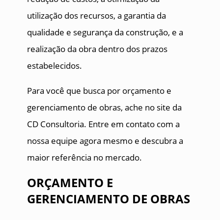
utilização dos recursos, a garantia da
qualidade e segurança da construção, e a
realização da obra dentro dos prazos
estabelecidos.
Para você que busca por orçamento e
gerenciamento de obras, ache no site da
CD Consultoria. Entre em contato com a
nossa equipe agora mesmo e descubra a
maior referência no mercado.
ORÇAMENTO E
GERENCIAMENTO DE OBRAS