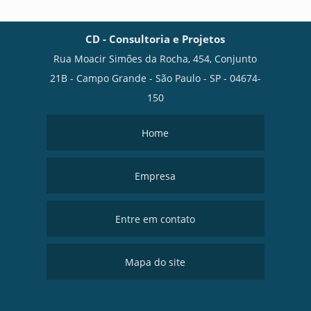
CD - Consultoria e Projetos
Rua Moacir Simões da Rocha, 454, Conjunto
21B - Campo Grande - São Paulo - SP - 04674-
150
Home
Empresa
Entre em contato
Mapa do site