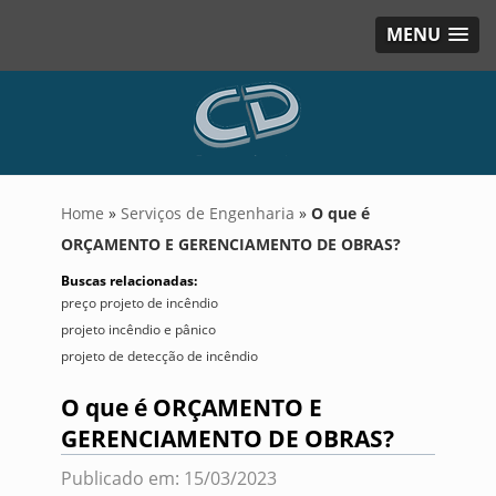
MENU
Home
»
Serviços de Engenharia
»
O que é
ORÇAMENTO E GERENCIAMENTO DE OBRAS?
Buscas relacionadas:
preço projeto de incêndio
projeto incêndio e pânico
projeto de detecção de incêndio
O que é ORÇAMENTO E
GERENCIAMENTO DE OBRAS?
Publicado em: 15/03/2023