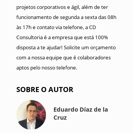
projetos corporativos e ágil, além de ter
funcionamento de segunda a sexta das 08h
às 17h e contato via telefone, a CD
Consultoria é a empresa que está 100%
disposta a te ajudar! Solicite um orçamento
com a nossa equipe que é colaboradores
aptos pelo nosso telefone.
SOBRE O AUTOR
Eduardo Díaz de la
Cruz