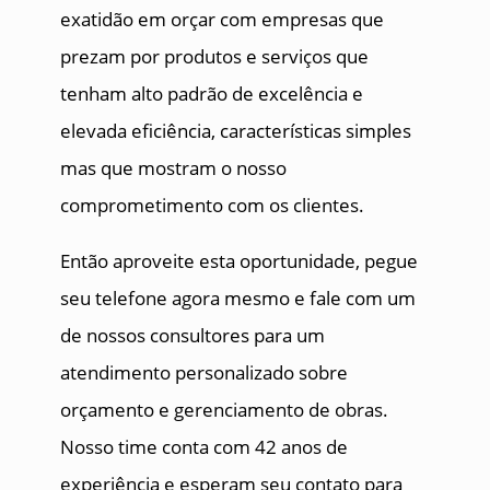
exatidão em orçar com empresas que
prezam por produtos e serviços que
tenham alto padrão de excelência e
elevada eficiência, características simples
mas que mostram o nosso
comprometimento com os clientes.
Então aproveite esta oportunidade, pegue
seu telefone agora mesmo e fale com um
de nossos consultores para um
atendimento personalizado sobre
orçamento e gerenciamento de obras.
Nosso time conta com 42 anos de
experiência e esperam seu contato para