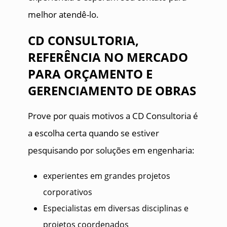
melhor atendê-lo.
CD CONSULTORIA,
REFERÊNCIA NO MERCADO
PARA ORÇAMENTO E
GERENCIAMENTO DE OBRAS
Prove por quais motivos a CD Consultoria é
a escolha certa quando se estiver
pesquisando por soluções em engenharia:
experientes em grandes projetos
corporativos
Especialistas em diversas disciplinas e
projetos coordenados