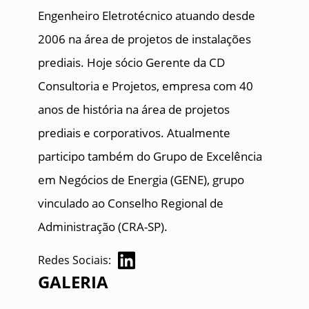
Engenheiro Eletrotécnico atuando desde
2006 na área de projetos de instalações
prediais. Hoje sócio Gerente da CD
Consultoria e Projetos, empresa com 40
anos de história na área de projetos
prediais e corporativos. Atualmente
participo também do Grupo de Excelência
em Negócios de Energia (GENE), grupo
vinculado ao Conselho Regional de
Administração (CRA-SP).
Redes Sociais:
GALERIA