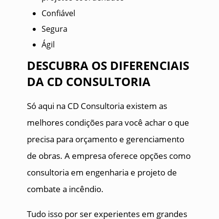
Confiável
Segura
Ágil
DESCUBRA OS DIFERENCIAIS
DA CD CONSULTORIA
Só aqui na CD Consultoria existem as
melhores condições para você achar o que
precisa para orçamento e gerenciamento
de obras. A empresa oferece opções como
consultoria em engenharia e projeto de
combate a incêndio.
Tudo isso por ser experientes em grandes