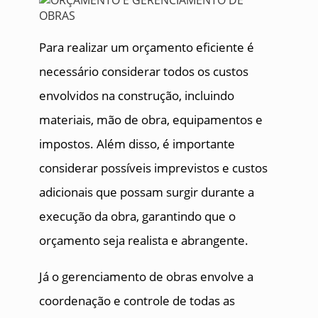
Para realizar um orçamento eficiente é
necessário considerar todos os custos
envolvidos na construção, incluindo
materiais, mão de obra, equipamentos e
impostos. Além disso, é importante
considerar possíveis imprevistos e custos
adicionais que possam surgir durante a
execução da obra, garantindo que o
orçamento seja realista e abrangente.
Já o gerenciamento de obras envolve a
coordenação e controle de todas as