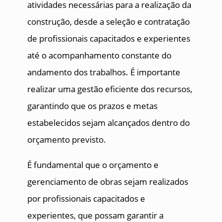
atividades necessárias para a realização da
construção, desde a seleção e contratação
de profissionais capacitados e experientes
até o acompanhamento constante do
andamento dos trabalhos. É importante
realizar uma gestão eficiente dos recursos,
garantindo que os prazos e metas
estabelecidos sejam alcançados dentro do
orçamento previsto.
É fundamental que o orçamento e
gerenciamento de obras sejam realizados
por profissionais capacitados e
experientes, que possam garantir a