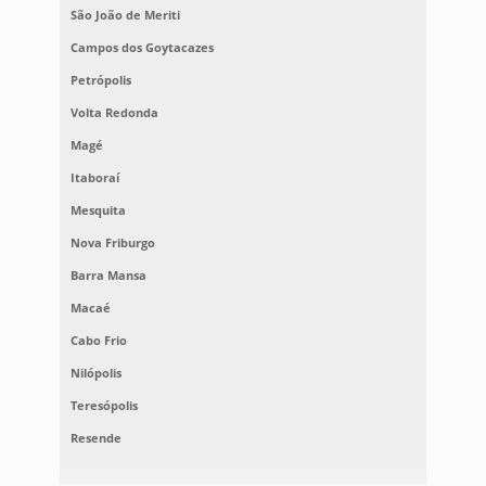
São João de Meriti
Campos dos Goytacazes
Petrópolis
Volta Redonda
Magé
Itaboraí
Mesquita
Nova Friburgo
Barra Mansa
Macaé
Cabo Frio
Nilópolis
Teresópolis
Resende