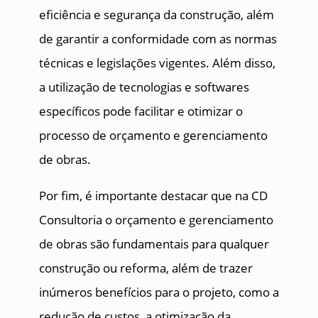
eficiência e segurança da construção, além
de garantir a conformidade com as normas
técnicas e legislações vigentes. Além disso,
a utilização de tecnologias e softwares
específicos pode facilitar e otimizar o
processo de orçamento e gerenciamento
de obras.
Por fim, é importante destacar que na CD
Consultoria o orçamento e gerenciamento
de obras são fundamentais para qualquer
construção ou reforma, além de trazer
inúmeros benefícios para o projeto, como a
redução de custos, a otimização da