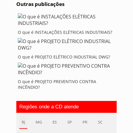
Outras publicações
O que é INSTALAÇÕES ELÉTRICAS INDUSTRIAIS?
O que é PROJETO ELÉTRICO INDUSTRIAL DWG?
O que é PROJETO PREVENTIVO CONTRA
INCÊNDIO?
Regiões onde a CD atende
RJ
MG
ES
SP
PR
SC