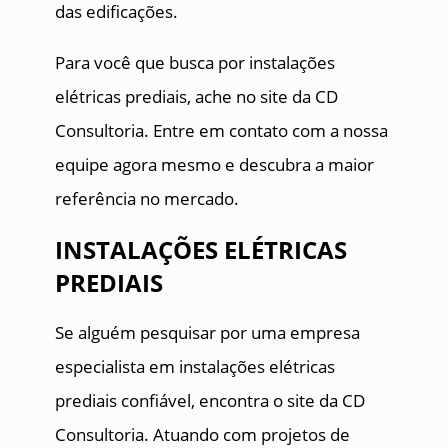
das edificações.
Para você que busca por instalações
elétricas prediais, ache no site da CD
Consultoria. Entre em contato com a nossa
equipe agora mesmo e descubra a maior
referência no mercado.
INSTALAÇÕES ELÉTRICAS
PREDIAIS
Se alguém pesquisar por uma empresa
especialista em instalações elétricas
prediais confiável, encontra o site da CD
Consultoria. Atuando com projetos de