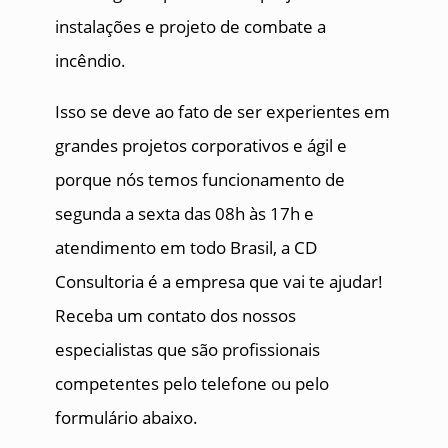
instalações e projeto de combate a
incêndio.
Isso se deve ao fato de ser experientes em
grandes projetos corporativos e ágil e
porque nós temos funcionamento de
segunda a sexta das 08h às 17h e
atendimento em todo Brasil, a CD
Consultoria é a empresa que vai te ajudar!
Receba um contato dos nossos
especialistas que são profissionais
competentes pelo telefone ou pelo
formulário abaixo.