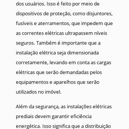
dos usuários. Isso é feito por meio de
dispositivos de proteção, como disjuntores,
fusíveis e aterramentos, que impedem que
as correntes elétricas ultrapassem níveis
seguros. Também é importante que a
instalação elétrica seja dimensionada
corretamente, levando em conta as cargas
elétricas que serão demandadas pelos
equipamentos e aparelhos que serão
utilizados no imóvel.
Além da segurança, as instalações elétricas
prediais devem garantir eficiência
energética. Isso significa que a distribuição