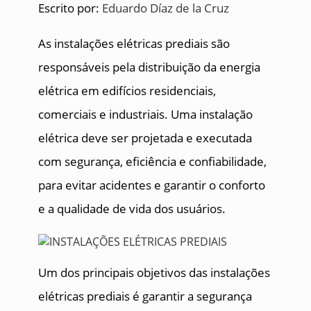
Escrito por:
Eduardo Díaz de la Cruz
As instalações elétricas prediais são
responsáveis pela distribuição da energia
elétrica em edifícios residenciais,
comerciais e industriais. Uma instalação
elétrica deve ser projetada e executada
com segurança, eficiência e confiabilidade,
para evitar acidentes e garantir o conforto
e a qualidade de vida dos usuários.
Um dos principais objetivos das instalações
elétricas prediais é garantir a segurança