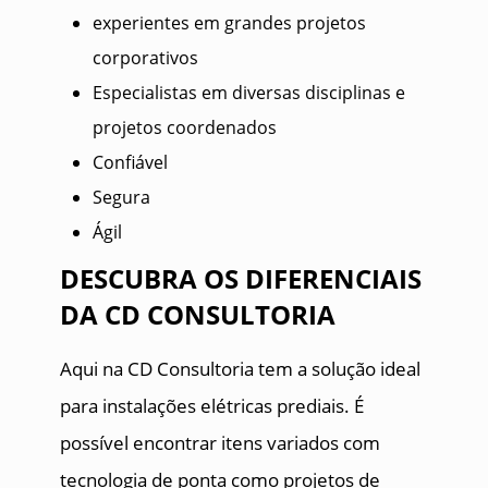
experientes em grandes projetos
corporativos
Especialistas em diversas disciplinas e
projetos coordenados
Confiável
Segura
Ágil
DESCUBRA OS DIFERENCIAIS
DA CD CONSULTORIA
Aqui na CD Consultoria tem a solução ideal
para instalações elétricas prediais. É
possível encontrar itens variados com
tecnologia de ponta como projetos de