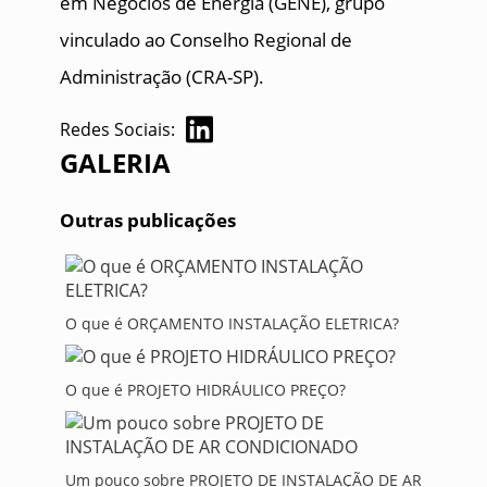
em Negócios de Energia (GENE), grupo
vinculado ao Conselho Regional de
Administração (CRA-SP).
Redes Sociais:
GALERIA
Outras publicações
O que é ORÇAMENTO INSTALAÇÃO ELETRICA?
O que é PROJETO HIDRÁULICO PREÇO?
Um pouco sobre PROJETO DE INSTALAÇÃO DE AR