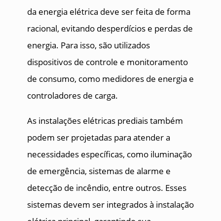
da energia elétrica deve ser feita de forma
racional, evitando desperdícios e perdas de
energia. Para isso, são utilizados
dispositivos de controle e monitoramento
de consumo, como medidores de energia e
controladores de carga.
As instalações elétricas prediais também
podem ser projetadas para atender a
necessidades específicas, como iluminação
de emergência, sistemas de alarme e
detecção de incêndio, entre outros. Esses
sistemas devem ser integrados à instalação