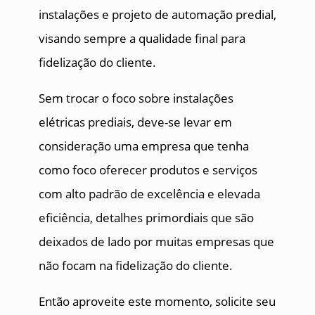
instalações e projeto de automação predial,
visando sempre a qualidade final para
fidelização do cliente.
Sem trocar o foco sobre instalações
elétricas prediais, deve-se levar em
consideração uma empresa que tenha
como foco oferecer produtos e serviços
com alto padrão de excelência e elevada
eficiência, detalhes primordiais que são
deixados de lado por muitas empresas que
não focam na fidelização do cliente.
Então aproveite este momento, solicite seu