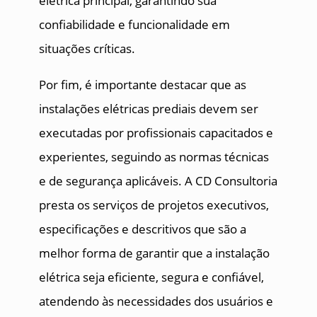
elétrica principal, garantindo sua
confiabilidade e funcionalidade em
situações críticas.
Por fim, é importante destacar que as
instalações elétricas prediais devem ser
executadas por profissionais capacitados e
experientes, seguindo as normas técnicas
e de segurança aplicáveis. A CD Consultoria
presta os serviços de projetos executivos,
especificações e descritivos que são a
melhor forma de garantir que a instalação
elétrica seja eficiente, segura e confiável,
atendendo às necessidades dos usuários e