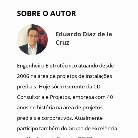
SOBRE O AUTOR
Eduardo Díaz de la
Cruz
Engenheiro Eletrotécnico atuando desde
2006 na área de projetos de instalações
prediais. Hoje sócio Gerente da CD
Consultoria e Projetos, empresa com 40
anos de história na área de projetos
prediais e corporativos. Atualmente
participo também do Grupo de Excelência