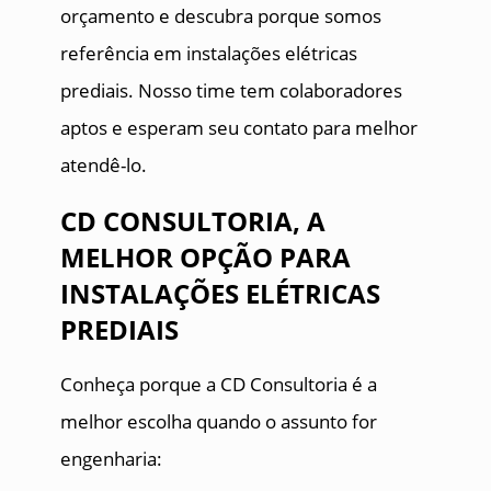
orçamento e descubra porque somos
referência em instalações elétricas
prediais. Nosso time tem colaboradores
aptos e esperam seu contato para melhor
atendê-lo.
CD CONSULTORIA, A
MELHOR OPÇÃO PARA
INSTALAÇÕES ELÉTRICAS
PREDIAIS
Conheça porque a CD Consultoria é a
melhor escolha quando o assunto for
engenharia: