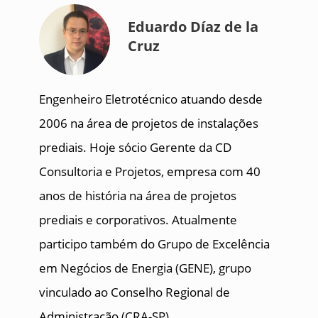
Eduardo Díaz de la
Cruz
Engenheiro Eletrotécnico atuando desde
2006 na área de projetos de instalações
prediais. Hoje sócio Gerente da CD
Consultoria e Projetos, empresa com 40
anos de história na área de projetos
prediais e corporativos. Atualmente
participo também do Grupo de Excelência
em Negócios de Energia (GENE), grupo
vinculado ao Conselho Regional de
Administração (CRA-SP).