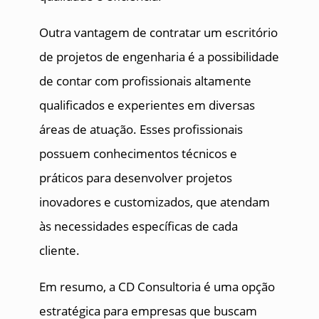
Outra vantagem de contratar um escritório
de projetos de engenharia é a possibilidade
de contar com profissionais altamente
qualificados e experientes em diversas
áreas de atuação. Esses profissionais
possuem conhecimentos técnicos e
práticos para desenvolver projetos
inovadores e customizados, que atendam
às necessidades específicas de cada
cliente.
Em resumo, a CD Consultoria é uma opção
estratégica para empresas que buscam