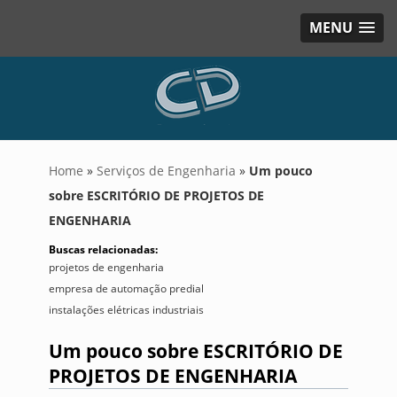
MENU
Home
»
Serviços de Engenharia
»
Um pouco
sobre ESCRITÓRIO DE PROJETOS DE
ENGENHARIA
Buscas relacionadas:
projetos de engenharia
empresa de automação predial
instalações elétricas industriais
Um pouco sobre ESCRITÓRIO DE
PROJETOS DE ENGENHARIA