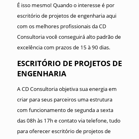
É isso mesmo! Quando o interesse é por
escritório de projetos de engenharia aqui
com os melhores profissionais da CD
Consultoria você conseguirá alto padrão de
excelência com prazos de 15 à 90 dias.
ESCRITÓRIO DE PROJETOS DE
ENGENHARIA
A CD Consultoria objetiva sua energia em
criar para seus parceiros uma estrutura
com funcionamento de segunda a sexta
das 08h às 17h e contato via telefone, tudo
para oferecer escritório de projetos de