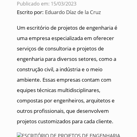
Publicado em: 15/03/2023
Escrito por:
Eduardo Díaz de la Cruz
Um escritório de projetos de engenharia é
uma empresa especializada em oferecer
serviços de consultoria e projetos de
engenharia para diversos setores, como a
construção civil, a indústria e o meio
ambiente. Essas empresas contam com
equipes técnicas multidisciplinares,
compostas por engenheiros, arquitetos e
outros profissionais, que desenvolvem
projetos customizados para cada cliente.