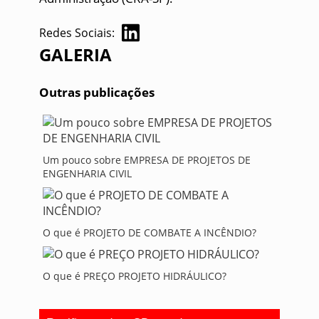
Redes Sociais:
GALERIA
Outras publicações
Um pouco sobre EMPRESA DE PROJETOS DE
ENGENHARIA CIVIL
O que é PROJETO DE COMBATE A INCÊNDIO?
O que é PREÇO PROJETO HIDRÁULICO?