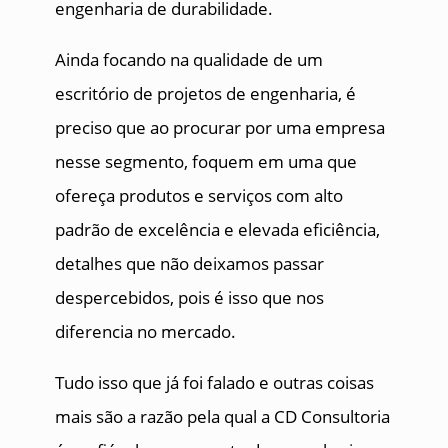
engenharia de durabilidade.
Ainda focando na qualidade de um
escritório de projetos de engenharia, é
preciso que ao procurar por uma empresa
nesse segmento, foquem em uma que
ofereça produtos e serviços com alto
padrão de excelência e elevada eficiência,
detalhes que não deixamos passar
despercebidos, pois é isso que nos
diferencia no mercado.
Tudo isso que já foi falado e outras coisas
mais são a razão pela qual a CD Consultoria