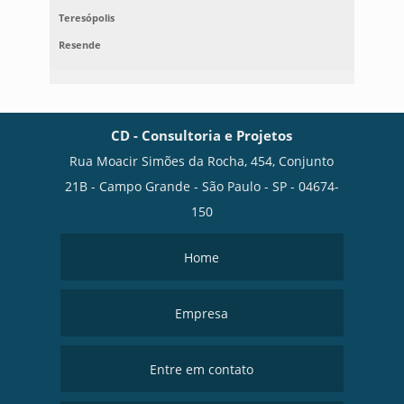
Teresópolis
Resende
CD - Consultoria e Projetos
Rua Moacir Simões da Rocha, 454, Conjunto
21B - Campo Grande - São Paulo - SP - 04674-
150
Home
Empresa
Entre em contato