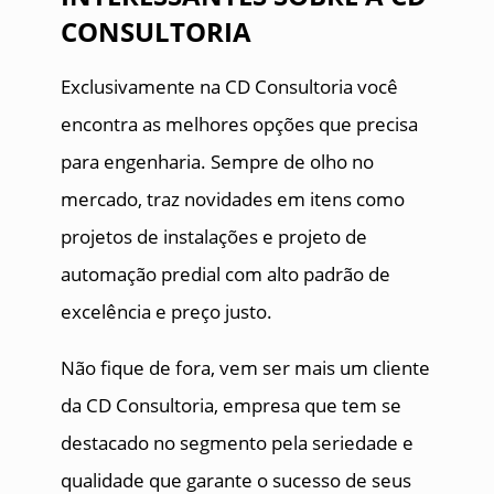
CONSULTORIA
Exclusivamente na CD Consultoria você
encontra as melhores opções que precisa
para engenharia. Sempre de olho no
mercado, traz novidades em itens como
projetos de instalações e projeto de
automação predial com alto padrão de
excelência e preço justo.
Não fique de fora, vem ser mais um cliente
da CD Consultoria, empresa que tem se
destacado no segmento pela seriedade e
qualidade que garante o sucesso de seus