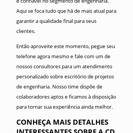
é confiável no segmento de engenharia.
Aqui se foca tudo que há de mais atual para
garantir a qualidade final para seus
clientes.
Então aproveite este momento, pegue seu
telefone agora mesmo e fale com um de
nossos consultores para um atendimento
personalizado sobre escritório de projetos
de engenharia. Nosso time dispõe de
colaboradores aptos e ficamos à disposição
para tornar sua experiência ainda melhor.
CONHEÇA MAIS DETALHES
INTERESSANTES SOBRE A CD