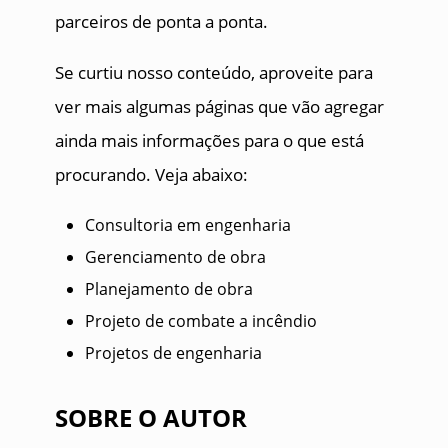
parceiros de ponta a ponta.
Se curtiu nosso conteúdo, aproveite para
ver mais algumas páginas que vão agregar
ainda mais informações para o que está
procurando. Veja abaixo:
Consultoria em engenharia
Gerenciamento de obra
Planejamento de obra
Projeto de combate a incêndio
Projetos de engenharia
SOBRE O AUTOR