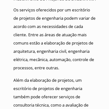
Os serviços oferecidos por um escritório
de projetos de engenharia podem variar de
acordo com as necessidades de cada
cliente. Entre as áreas de atuação mais
comuns estão a elaboração de projetos de
arquitetura, engenharia civil, engenharia
elétrica, mecânica, automação, controle de
processos, entre outras.
Além da elaboração de projetos, um
escritório de projetos de engenharia
também pode oferecer serviços de
consultoria técnica, como a avaliação de