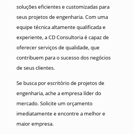
soluções eficientes e customizadas para
seus projetos de engenharia. Com uma
equipe técnica altamente qualificada e
experiente, a CD Consultoria é capaz de
oferecer serviços de qualidade, que
contribuem para o sucesso dos negócios
de seus clientes.
Se busca por escritório de projetos de
engenharia, ache a empresa líder do
mercado. Solicite um orçamento
imediatamente e encontre a melhor e
maior empresa.