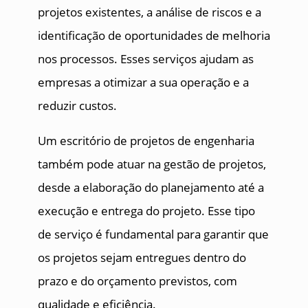
projetos existentes, a análise de riscos e a
identificação de oportunidades de melhoria
nos processos. Esses serviços ajudam as
empresas a otimizar a sua operação e a
reduzir custos.
Um escritório de projetos de engenharia
também pode atuar na gestão de projetos,
desde a elaboração do planejamento até a
execução e entrega do projeto. Esse tipo
de serviço é fundamental para garantir que
os projetos sejam entregues dentro do
prazo e do orçamento previstos, com
qualidade e eficiência.