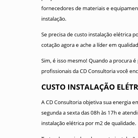
fornecedores de materiais e equipament
instalação.
Se precisa de custo instalação elétrica 
cotação agora e ache a líder em qualida
Sim, é isso mesmo! Quando a procura é p
profissionais da CD Consultoria você enc
CUSTO INSTALAÇÃO ELÉTR
A CD Consultoria objetiva sua energia 
segunda a sexta das 08h às 17h e atendi
instalação elétrica por m2 de qualidade.