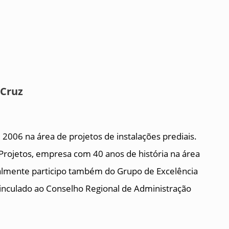
 Cruz
2006 na área de projetos de instalações prediais.
Projetos, empresa com 40 anos de história na área
tualmente participo também do Grupo de Excelência
inculado ao Conselho Regional de Administração