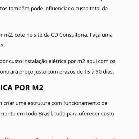
os também pode influenciar o custo total da
por m2, cote no site da CD Consultoria. Faça uma
de.
or custo instalação elétrica por m2 aqui com os
ontrará preço justo com prazos de 15 à 90 dias.
ICA POR M2
em criar uma estrutura com funcionamento de
mento em todo Brasil, tudo para oferecer custo