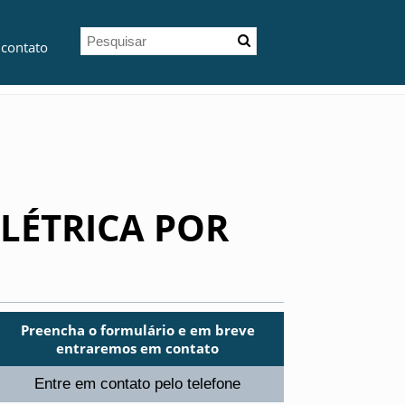
 contato
LÉTRICA POR
Preencha o formulário e em breve
entraremos em contato
Entre em contato pelo telefone