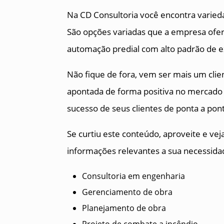
Na CD Consultoria você encontra varied
São opções variadas que a empresa ofer
automação predial com alto padrão de ex
Não fique de fora, vem ser mais um cli
apontada de forma positiva no mercado 
sucesso de seus clientes de ponta a pon
Se curtiu este conteúdo, aproveite e v
informações relevantes a sua necessida
Consultoria em engenharia
Gerenciamento de obra
Planejamento de obra