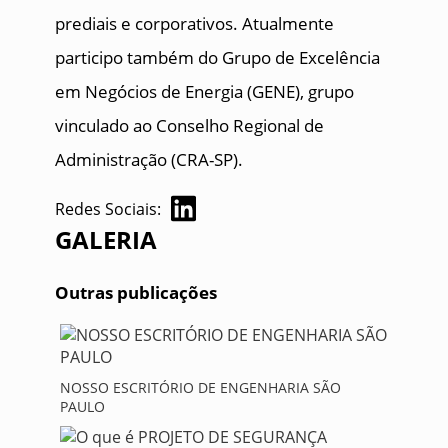
prediais e corporativos. Atualmente
participo também do Grupo de Excelência
em Negócios de Energia (GENE), grupo
vinculado ao Conselho Regional de
Administração (CRA-SP).
Redes Sociais:
GALERIA
Outras publicações
NOSSO ESCRITÓRIO DE ENGENHARIA SÃO
PAULO