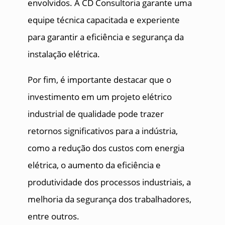
envolvidos. A CD Consultoria garante uma
equipe técnica capacitada e experiente
para garantir a eficiência e segurança da
instalação elétrica.
Por fim, é importante destacar que o
investimento em um projeto elétrico
industrial de qualidade pode trazer
retornos significativos para a indústria,
como a redução dos custos com energia
elétrica, o aumento da eficiência e
produtividade dos processos industriais, a
melhoria da segurança dos trabalhadores,
entre outros.