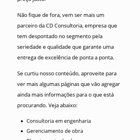
Não fique de fora, vem ser mais um
parceiro da CD Consultoria, empresa que
tem despontado no segmento pela
seriedade e qualidade que garante uma
entrega de excelência de ponta a ponta.
Se curtiu nosso conteúdo, aproveite para
ver mais algumas páginas que vão agregar
ainda mais informações para o que está
procurando. Veja abaixo:
Consultoria em engenharia
Gerenciamento de obra