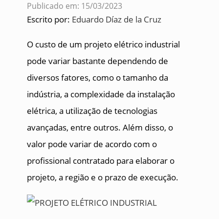
Publicado em: 15/03/2023
Escrito por:
Eduardo Díaz de la Cruz
O custo de um projeto elétrico industrial
pode variar bastante dependendo de
diversos fatores, como o tamanho da
indústria, a complexidade da instalação
elétrica, a utilização de tecnologias
avançadas, entre outros. Além disso, o
valor pode variar de acordo com o
profissional contratado para elaborar o
projeto, a região e o prazo de execução.