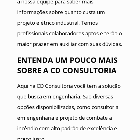
a nossa equipe para saber mais
informações sobre quanto custa um
projeto elétrico industrial. Temos
profissionais colaboradores aptos e terão o
maior prazer em auxiliar com suas dúvidas.
ENTENDA UM POUCO MAIS
SOBRE A CD CONSULTORIA
Aqui na CD Consultoria você tem a solução
que busca em engenharia. São diversas
opções disponibilizadas, como consultoria
em engenharia e projeto de combate a
incêndio com alto padrão de excelência e
preço justo.