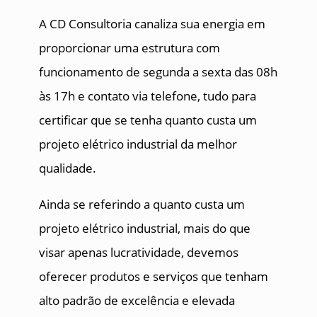
A CD Consultoria canaliza sua energia em
proporcionar uma estrutura com
funcionamento de segunda a sexta das 08h
às 17h e contato via telefone, tudo para
certificar que se tenha quanto custa um
projeto elétrico industrial da melhor
qualidade.
Ainda se referindo a quanto custa um
projeto elétrico industrial, mais do que
visar apenas lucratividade, devemos
oferecer produtos e serviços que tenham
alto padrão de excelência e elevada