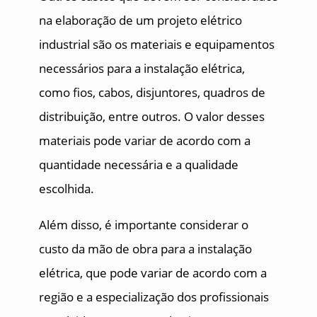
na elaboração de um projeto elétrico
industrial são os materiais e equipamentos
necessários para a instalação elétrica,
como fios, cabos, disjuntores, quadros de
distribuição, entre outros. O valor desses
materiais pode variar de acordo com a
quantidade necessária e a qualidade
escolhida.
Além disso, é importante considerar o
custo da mão de obra para a instalação
elétrica, que pode variar de acordo com a
região e a especialização dos profissionais