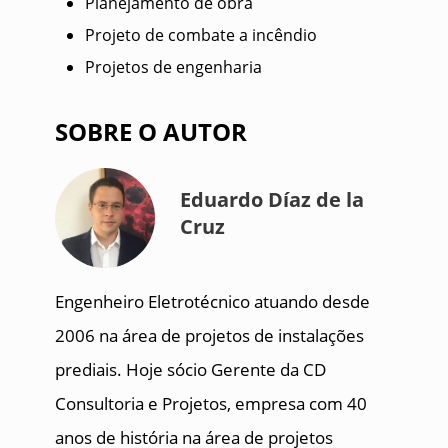
Planejamento de obra
Projeto de combate a incêndio
Projetos de engenharia
SOBRE O AUTOR
Eduardo Díaz de la
Cruz
Engenheiro Eletrotécnico atuando desde
2006 na área de projetos de instalações
prediais. Hoje sócio Gerente da CD
Consultoria e Projetos, empresa com 40
anos de história na área de projetos