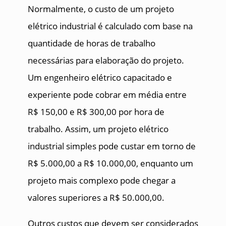
Normalmente, o custo de um projeto
elétrico industrial é calculado com base na
quantidade de horas de trabalho
necessárias para elaboração do projeto.
Um engenheiro elétrico capacitado e
experiente pode cobrar em média entre
R$ 150,00 e R$ 300,00 por hora de
trabalho. Assim, um projeto elétrico
industrial simples pode custar em torno de
R$ 5.000,00 a R$ 10.000,00, enquanto um
projeto mais complexo pode chegar a
valores superiores a R$ 50.000,00.
Outros custos que devem ser considerados