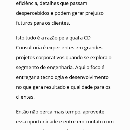
eficiência, detalhes que passam
despercebidos e podem gerar prejuízo
futuros para os clientes.
Isto tudo é a razão pela qual a CD
Consultoria é experientes em grandes
projetos corporativos quando se explora o
segmento de engenharia. Aqui o foco é
entregar a tecnologia e desenvolvimento
no que gera resultado e qualidade para os
clientes.
Então não perca mais tempo, aproveite
essa oportunidade e entre em contato com