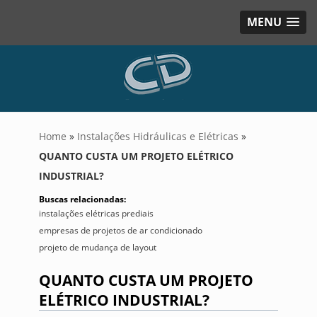
MENU
Home
»
Instalações Hidráulicas e Elétricas
»
QUANTO CUSTA UM PROJETO ELÉTRICO
INDUSTRIAL?
Buscas relacionadas:
instalações elétricas prediais
empresas de projetos de ar condicionado
projeto de mudança de layout
QUANTO CUSTA UM PROJETO
ELÉTRICO INDUSTRIAL?