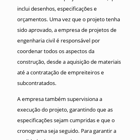
inclui desenhos, especificações e
orçamentos. Uma vez que o projeto tenha
sido aprovado, a empresa de projetos de
engenharia civil é responsável por
coordenar todos os aspectos da
construção, desde a aquisição de materiais
até a contratação de empreiteiros e
subcontratados.
A empresa também supervisiona a
execução do projeto, garantindo que as
especificações sejam cumpridas e que o
cronograma seja seguido. Para garantir a