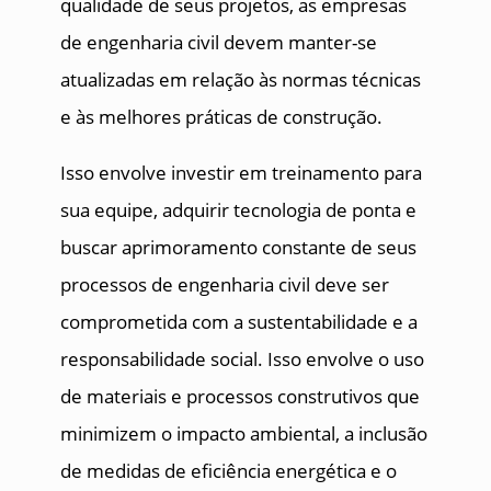
qualidade de seus projetos, as empresas
de engenharia civil devem manter-se
atualizadas em relação às normas técnicas
e às melhores práticas de construção.
Isso envolve investir em treinamento para
sua equipe, adquirir tecnologia de ponta e
buscar aprimoramento constante de seus
processos de engenharia civil deve ser
comprometida com a sustentabilidade e a
responsabilidade social. Isso envolve o uso
de materiais e processos construtivos que
minimizem o impacto ambiental, a inclusão
de medidas de eficiência energética e o