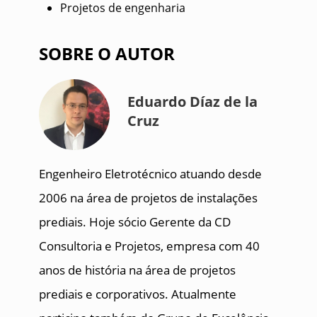
Projetos de engenharia
SOBRE O AUTOR
Eduardo Díaz de la
Cruz
Engenheiro Eletrotécnico atuando desde
2006 na área de projetos de instalações
prediais. Hoje sócio Gerente da CD
Consultoria e Projetos, empresa com 40
anos de história na área de projetos
prediais e corporativos. Atualmente