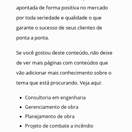
apontada de forma positiva no mercado
por toda seriedade e qualidade o que
garante o sucesso de seus clientes de
ponta a ponta.
Se você gostou deste conteúdo, não deixe
de ver mais páginas com conteúdos que
vão adicionar mais conhecimento sobre o
tema que está procurando. Veja aqui:
Consultoria em engenharia
Gerenciamento de obra
Planejamento de obra
Projeto de combate a incêndio