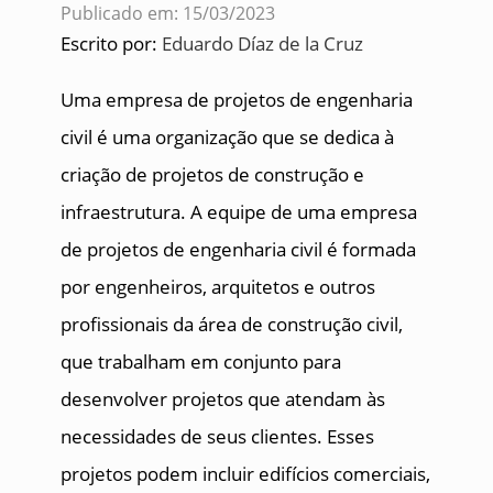
Publicado em: 15/03/2023
Escrito por:
Eduardo Díaz de la Cruz
Uma empresa de projetos de engenharia
civil é uma organização que se dedica à
criação de projetos de construção e
infraestrutura. A equipe de uma empresa
de projetos de engenharia civil é formada
por engenheiros, arquitetos e outros
profissionais da área de construção civil,
que trabalham em conjunto para
desenvolver projetos que atendam às
necessidades de seus clientes. Esses
projetos podem incluir edifícios comerciais,