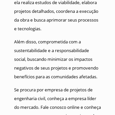
ela realiza estudos de viabilidade, elabora
projetos detalhados, coordena a execução
da obra e busca aprimorar seus processos
e tecnologias.
Além disso, comprometida com a
sustentabilidade e a responsabilidade
social, buscando minimizar os impactos
negativos de seus projetos e promovendo
benefícios para as comunidades afetadas.
Se procura por empresa de projetos de
engenharia civil, conheça a empresa líder
do mercado. Fale conosco online e conheça