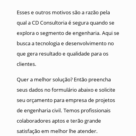
Esses e outros motivos são a razão pela
qual a CD Consultoria é segura quando se
explora o segmento de engenharia. Aqui se
busca a tecnologia e desenvolvimento no
que gera resultado e qualidade para os
clientes.
Quer a melhor solução? Então preencha
seus dados no formulário abaixo e solicite
seu orçamento para empresa de projetos
de engenharia civil. Temos profissionais
colaboradores aptos e terão grande
satisfação em melhor lhe atender.