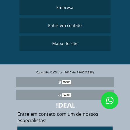
Empresa
Entre em contato
Mapa do site
Copyright © CD. (Lei 9610 de 19/02/1998)
W3C
W3C
Entre em contato com um de nossos
especialistas!