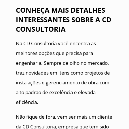
CONHEÇA MAIS DETALHES
INTERESSANTES SOBRE A CD
CONSULTORIA
Na CD Consultoria você encontra as
melhores opções que precisa para
engenharia. Sempre de olho no mercado,
traz novidades em itens como projetos de
instalações e gerenciamento de obra com
alto padrão de excelência e elevada
eficiência.
Não fique de fora, vem ser mais um cliente
da CD Consultoria, empresa que tem sido