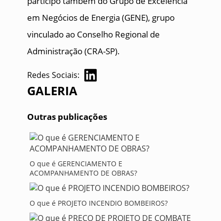
participo também do Grupo de Excelência
em Negócios de Energia (GENE), grupo
vinculado ao Conselho Regional de
Administração (CRA-SP).
Redes Sociais:
GALERIA
Outras publicações
O que é GERENCIAMENTO E
ACOMPANHAMENTO DE OBRAS?
O que é PROJETO INCENDIO BOMBEIROS?