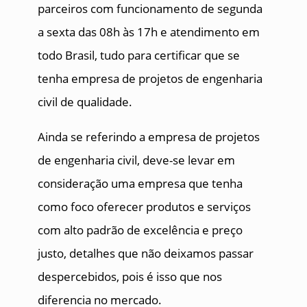
parceiros com funcionamento de segunda
a sexta das 08h às 17h e atendimento em
todo Brasil, tudo para certificar que se
tenha empresa de projetos de engenharia
civil de qualidade.
Ainda se referindo a empresa de projetos
de engenharia civil, deve-se levar em
consideração uma empresa que tenha
como foco oferecer produtos e serviços
com alto padrão de excelência e preço
justo, detalhes que não deixamos passar
despercebidos, pois é isso que nos
diferencia no mercado.