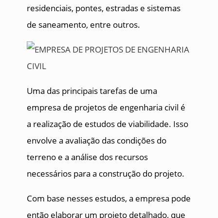
residenciais, pontes, estradas e sistemas
de saneamento, entre outros.
Uma das principais tarefas de uma
empresa de projetos de engenharia civil é
a realização de estudos de viabilidade. Isso
envolve a avaliação das condições do
terreno e a análise dos recursos
necessários para a construção do projeto.
Com base nesses estudos, a empresa pode
então elaborar um projeto detalhado, que