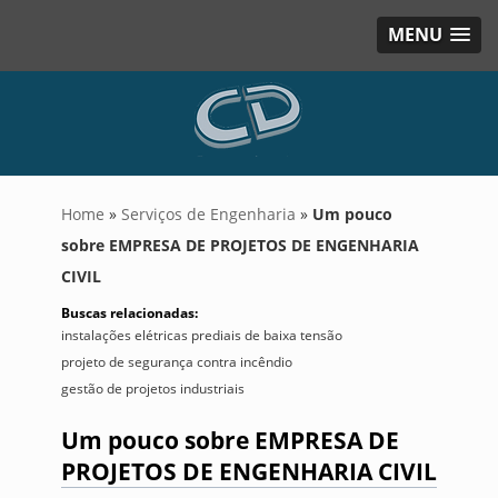
MENU
Home
»
Serviços de Engenharia
»
Um pouco
sobre EMPRESA DE PROJETOS DE ENGENHARIA
CIVIL
Buscas relacionadas:
instalações elétricas prediais de baixa tensão
projeto de segurança contra incêndio
gestão de projetos industriais
Um pouco sobre EMPRESA DE
PROJETOS DE ENGENHARIA CIVIL