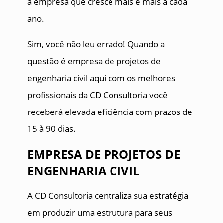
a empresa que cresce mais e mais a cada
ano.
Sim, você não leu errado! Quando a
questão é empresa de projetos de
engenharia civil aqui com os melhores
profissionais da CD Consultoria você
receberá elevada eficiência com prazos de
15 à 90 dias.
EMPRESA DE PROJETOS DE
ENGENHARIA CIVIL
A CD Consultoria centraliza sua estratégia
em produzir uma estrutura para seus