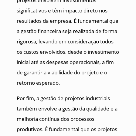
projetos envolvem investimentos
significativos e têm impacto direto nos
resultados da empresa. É fundamental que
a gestão financeira seja realizada de forma
rigorosa, levando em consideração todos
os custos envolvidos, desde o investimento
inicial até as despesas operacionais, a fim
de garantir a viabilidade do projeto e o
retorno esperado.
Por fim, a gestão de projetos industriais
também envolve a gestão da qualidade e a
melhoria contínua dos processos
produtivos. É fundamental que os projetos