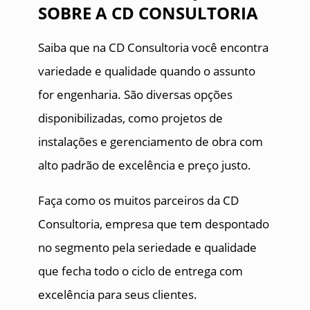
SOBRE A CD CONSULTORIA
Saiba que na CD Consultoria você encontra
variedade e qualidade quando o assunto
for engenharia. São diversas opções
disponibilizadas, como projetos de
instalações e gerenciamento de obra com
alto padrão de excelência e preço justo.
Faça como os muitos parceiros da CD
Consultoria, empresa que tem despontado
no segmento pela seriedade e qualidade
que fecha todo o ciclo de entrega com
excelência para seus clientes.