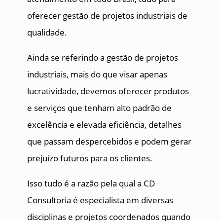
oferecer gestão de projetos industriais de
qualidade.
Ainda se referindo a gestão de projetos
industriais, mais do que visar apenas
lucratividade, devemos oferecer produtos
e serviços que tenham alto padrão de
excelência e elevada eficiência, detalhes
que passam despercebidos e podem gerar
prejuízo futuros para os clientes.
Isso tudo é a razão pela qual a CD
Consultoria é especialista em diversas
disciplinas e projetos coordenados quando