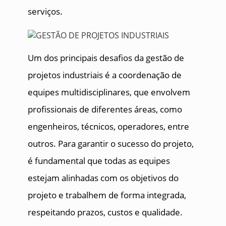
serviços.
Um dos principais desafios da gestão de
projetos industriais é a coordenação de
equipes multidisciplinares, que envolvem
profissionais de diferentes áreas, como
engenheiros, técnicos, operadores, entre
outros. Para garantir o sucesso do projeto,
é fundamental que todas as equipes
estejam alinhadas com os objetivos do
projeto e trabalhem de forma integrada,
respeitando prazos, custos e qualidade.