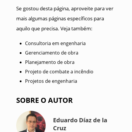
Se gostou desta página, aproveite para ver
mais algumas páginas específicos para
aquilo que precisa. Veja também:
Consultoria em engenharia
Gerenciamento de obra
Planejamento de obra
Projeto de combate a incêndio
Projetos de engenharia
SOBRE O AUTOR
Eduardo Díaz de la
Cruz