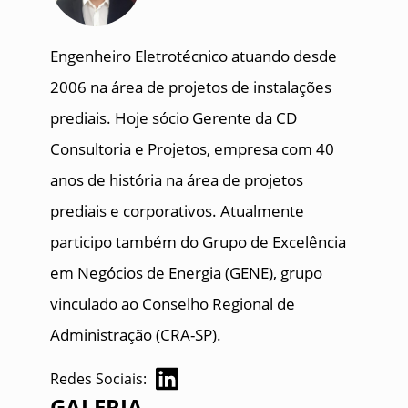
Engenheiro Eletrotécnico atuando desde
2006 na área de projetos de instalações
prediais. Hoje sócio Gerente da CD
Consultoria e Projetos, empresa com 40
anos de história na área de projetos
prediais e corporativos. Atualmente
participo também do Grupo de Excelência
em Negócios de Energia (GENE), grupo
vinculado ao Conselho Regional de
Administração (CRA-SP).
Redes Sociais:
GALERIA