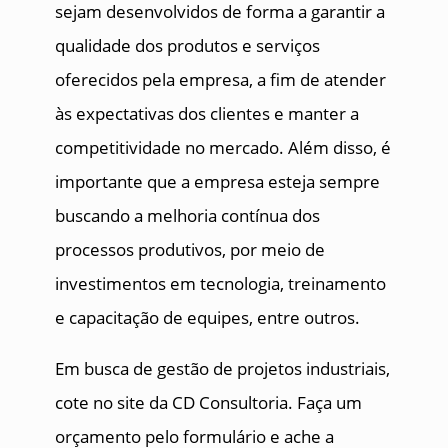
sejam desenvolvidos de forma a garantir a
qualidade dos produtos e serviços
oferecidos pela empresa, a fim de atender
às expectativas dos clientes e manter a
competitividade no mercado. Além disso, é
importante que a empresa esteja sempre
buscando a melhoria contínua dos
processos produtivos, por meio de
investimentos em tecnologia, treinamento
e capacitação de equipes, entre outros.
Em busca de gestão de projetos industriais,
cote no site da CD Consultoria. Faça um
orçamento pelo formulário e ache a