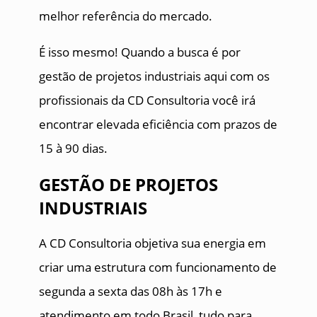
melhor referência do mercado.
É isso mesmo! Quando a busca é por
gestão de projetos industriais aqui com os
profissionais da CD Consultoria você irá
encontrar elevada eficiência com prazos de
15 à 90 dias.
GESTÃO DE PROJETOS
INDUSTRIAIS
A CD Consultoria objetiva sua energia em
criar uma estrutura com funcionamento de
segunda a sexta das 08h às 17h e
atendimento em todo Brasil, tudo para