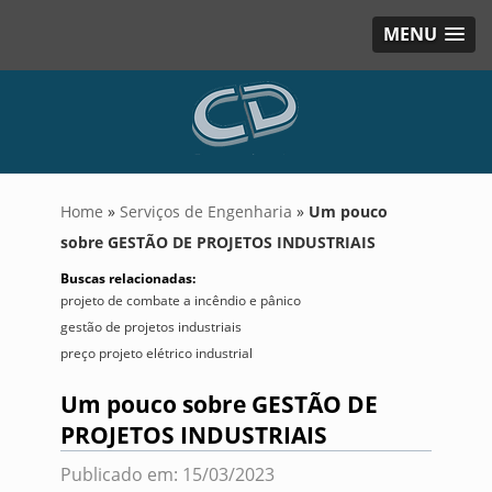
MENU
Home
»
Serviços de Engenharia
»
Um pouco
sobre GESTÃO DE PROJETOS INDUSTRIAIS
Buscas relacionadas:
projeto de combate a incêndio e pânico
gestão de projetos industriais
preço projeto elétrico industrial
Um pouco sobre GESTÃO DE
PROJETOS INDUSTRIAIS
Publicado em: 15/03/2023