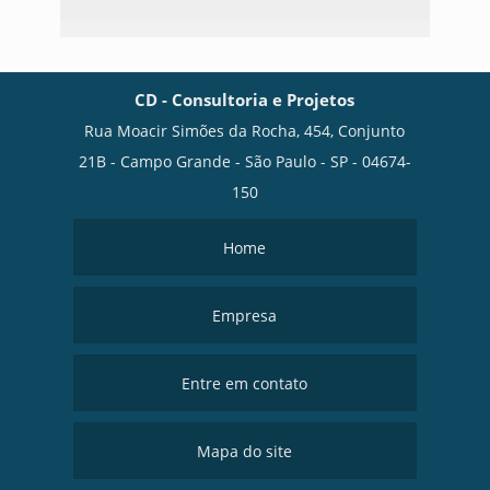
CD - Consultoria e Projetos
Rua Moacir Simões da Rocha, 454, Conjunto
21B - Campo Grande - São Paulo - SP - 04674-
150
Home
Empresa
Entre em contato
Mapa do site