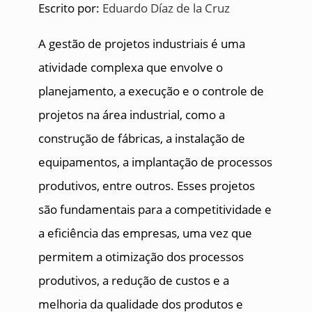
Escrito por:
Eduardo Díaz de la Cruz
A gestão de projetos industriais é uma
atividade complexa que envolve o
planejamento, a execução e o controle de
projetos na área industrial, como a
construção de fábricas, a instalação de
equipamentos, a implantação de processos
produtivos, entre outros. Esses projetos
são fundamentais para a competitividade e
a eficiência das empresas, uma vez que
permitem a otimização dos processos
produtivos, a redução de custos e a
melhoria da qualidade dos produtos e