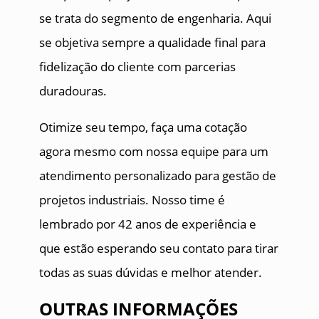
se trata do segmento de engenharia. Aqui
se objetiva sempre a qualidade final para
fidelização do cliente com parcerias
duradouras.
Otimize seu tempo, faça uma cotação
agora mesmo com nossa equipe para um
atendimento personalizado para gestão de
projetos industriais. Nosso time é
lembrado por 42 anos de experiência e
que estão esperando seu contato para tirar
todas as suas dúvidas e melhor atender.
OUTRAS INFORMAÇÕES