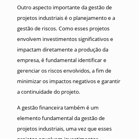
Outro aspecto importante da gestão de
projetos industriais é o planejamento e a
gestão de riscos. Como esses projetos
envolvem investimentos significativos e
impactam diretamente a produção da
empresa, é fundamental identificar e
gerenciar os riscos envolvidos, a fim de
minimizar os impactos negativos e garantir
a continuidade do projeto.
A gestão financeira também é um
elemento fundamental da gestão de
projetos industriais, uma vez que esses