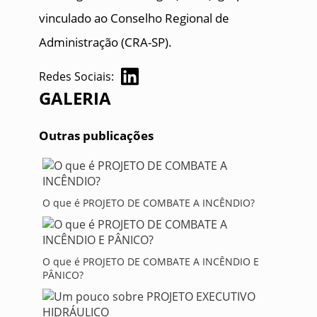
vinculado ao Conselho Regional de
Administração (CRA-SP).
Redes Sociais:
GALERIA
Outras publicações
O que é PROJETO DE COMBATE A INCÊNDIO?
O que é PROJETO DE COMBATE A INCÊNDIO E
PÂNICO?