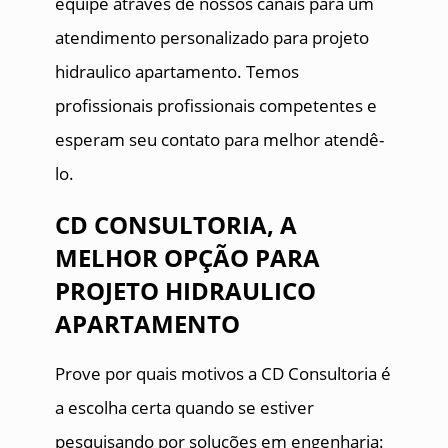
equipe através de nossos canais para um
atendimento personalizado para projeto
hidraulico apartamento. Temos
profissionais profissionais competentes e
esperam seu contato para melhor atendê-
lo.
CD CONSULTORIA, A
MELHOR OPÇÃO PARA
PROJETO HIDRAULICO
APARTAMENTO
Prove por quais motivos a CD Consultoria é
a escolha certa quando se estiver
pesquisando por soluções em engenharia: