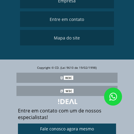
Empresa
Entre em contato
Mapa do site
Copyright © CD. (Lei 9610 de 19/02/1998)
W3C
W3C
Entre em contato com um de nossos
especialistas!
Fale conosco agora mesmo