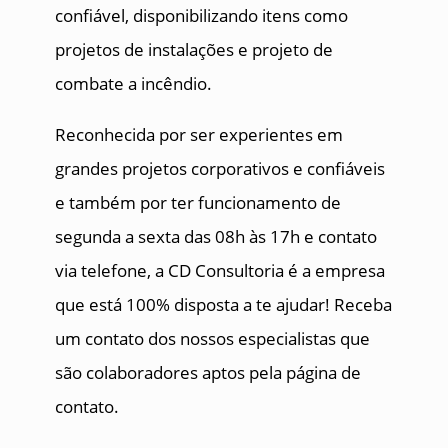
confiável, disponibilizando itens como
projetos de instalações e projeto de
combate a incêndio.
Reconhecida por ser experientes em
grandes projetos corporativos e confiáveis
e também por ter funcionamento de
segunda a sexta das 08h às 17h e contato
via telefone, a CD Consultoria é a empresa
que está 100% disposta a te ajudar! Receba
um contato dos nossos especialistas que
são colaboradores aptos pela página de
contato.