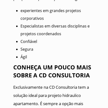
experientes em grandes projetos
corporativos
Especialistas em diversas disciplinas e
projetos coordenados
Confiável
Segura
Ágil
CONHEÇA UM POUCO MAIS
SOBRE A CD CONSULTORIA
Exclusivamente na CD Consultoria tem a
solução ideal para projeto hidraulico
apartamento. É sempre a opção mais