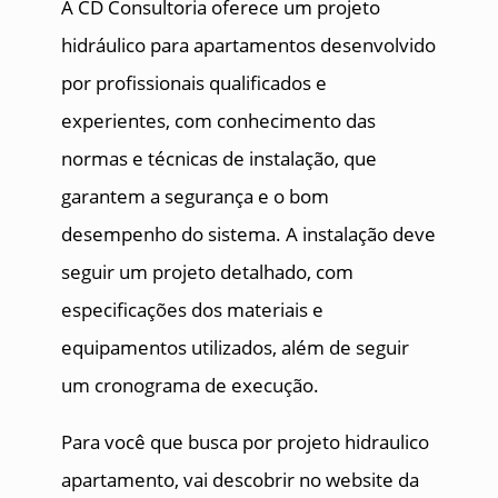
A CD Consultoria oferece um projeto
hidráulico para apartamentos desenvolvido
por profissionais qualificados e
experientes, com conhecimento das
normas e técnicas de instalação, que
garantem a segurança e o bom
desempenho do sistema. A instalação deve
seguir um projeto detalhado, com
especificações dos materiais e
equipamentos utilizados, além de seguir
um cronograma de execução.
Para você que busca por projeto hidraulico
apartamento, vai descobrir no website da