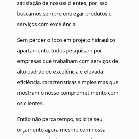
satisfação de nossos clientes, por isso
buscamos sempre entregar produtos e
serviços com excelência.
Sem perder o foco em projeto hidraulico
apartamento, todos pesquisam por
empresas que trabalham com serviços de
alto padrão de excelência e elevada
eficiência, características simples mas que
mostram o nosso comprometimento com
os clientes.
Então não perca tempo, solicite seu
orçamento agora mesmo com nossa