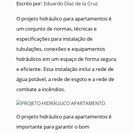
Escrito por:
Eduardo Díaz de la Cruz
O projeto hidráulico para apartamentos é
um conjunto de normas, técnicas e
especificações para instalação de
tubulações, conexões e equipamentos
hidráulicos em um espaço de forma segura
e eficiente. Essa instalação inclui a rede de
água potável, a rede de esgoto e a rede de
combate a incêndios.
O projeto hidráulico para apartamentos é
importante para garantir o bom