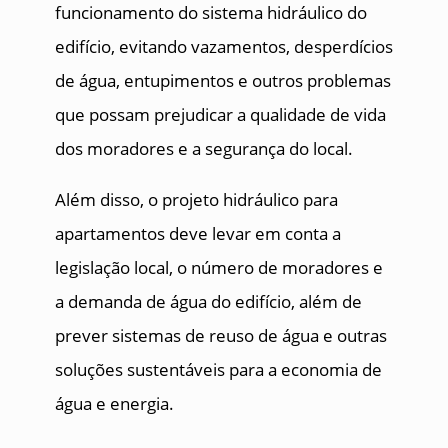
funcionamento do sistema hidráulico do
edifício, evitando vazamentos, desperdícios
de água, entupimentos e outros problemas
que possam prejudicar a qualidade de vida
dos moradores e a segurança do local.
Além disso, o projeto hidráulico para
apartamentos deve levar em conta a
legislação local, o número de moradores e
a demanda de água do edifício, além de
prever sistemas de reuso de água e outras
soluções sustentáveis para a economia de
água e energia.