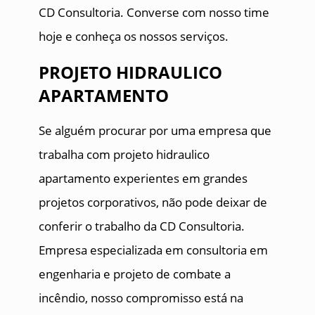
CD Consultoria. Converse com nosso time
hoje e conheça os nossos serviços.
PROJETO HIDRAULICO
APARTAMENTO
Se alguém procurar por uma empresa que
trabalha com projeto hidraulico
apartamento experientes em grandes
projetos corporativos, não pode deixar de
conferir o trabalho da CD Consultoria.
Empresa especializada em consultoria em
engenharia e projeto de combate a
incêndio, nosso compromisso está na