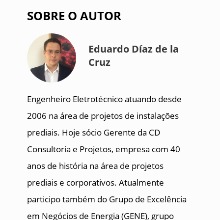
SOBRE O AUTOR
Eduardo Díaz de la
Cruz
Engenheiro Eletrotécnico atuando desde
2006 na área de projetos de instalações
prediais. Hoje sócio Gerente da CD
Consultoria e Projetos, empresa com 40
anos de história na área de projetos
prediais e corporativos. Atualmente
participo também do Grupo de Excelência
em Negócios de Energia (GENE), grupo